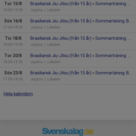
Tor 13/8
Brasiliansk Jiu-Jitsu (från 15 år)
»
Sommarträning: BJJ NoGI
18:00-19:30
Jujutsu
| Lokalen
Sön 16/8
Brasiliansk Jiu-Jitsu (från 15 år)
»
Sommartäning: BJJ NoGI
17:00-18:30
Jujutsu
| Lokalen
Tis 18/8
Brasiliansk Jiu-Jitsu (från 15 år)
»
Sommarträning: BJJ NoGI
18:00-19:30
Jujutsu
| Lokalen
Tor 20/8
Brasiliansk Jiu-Jitsu (från 15 år)
»
Sommarträning: BJJ NoGI
18:00-19:30
Jujutsu
| Lokalen
Sön 23/8
Brasiliansk Jiu-Jitsu (från 15 år)
»
Sommartäning: BJJ NoGI
17:00-18:30
Jujutsu
| Lokalen
Hela kalendern