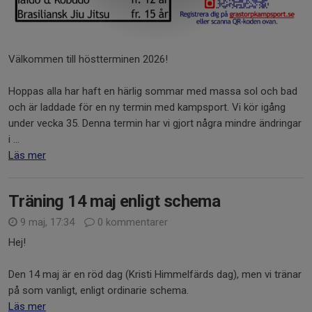
Välkommen till höstterminen 2026!
Hoppas alla har haft en härlig sommar med massa sol och bad
och är laddade för en ny termin med kampsport. Vi kör igång
under vecka 35. Denna termin har vi gjort några mindre ändringar
i ...
Läs mer
Träning 14 maj enligt schema
9 maj, 17:34
0 kommentarer
Hej!
Den 14 maj är en röd dag (Kristi Himmelfärds dag), men vi tränar
på som vanligt, enligt ordinarie schema.
Läs mer