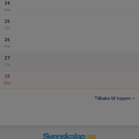
24
Ons
25
Tor
26
Fre
27
Lör
28
Sön
Tillbaka till toppen