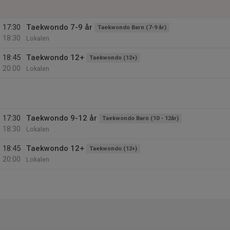
17:30
Taekwondo 7-9 år
Taekwondo Barn (7-9 år)
18:30
Lokalen
18:45
Taekwondo 12+
Taekwondo (12+)
20:00
Lokalen
17:30
Taekwondo 9-12 år
Taekwondo Barn (10 - 12år)
18:30
Lokalen
18:45
Taekwondo 12+
Taekwondo (12+)
20:00
Lokalen