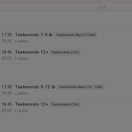
v.17
17:30
Taekwondo 7-9 år
Taekwondo Barn (7-9 år)
18:30
Lokalen
18:45
Taekwondo 12+
Taekwondo (12+)
20:00
Lokalen
17:30
Taekwondo 9-12 år
Taekwondo Barn (10 - 12år)
18:30
Lokalen
18:45
Taekwondo 12+
Taekwondo (12+)
20:00
Lokalen