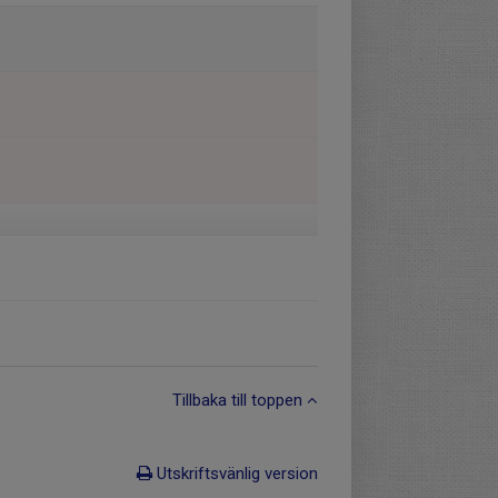
Tillbaka till toppen
Utskriftsvänlig version