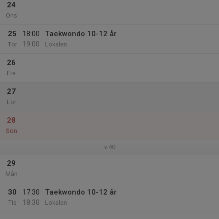
24
Ons
25
18:00
Taekwondo 10-12 år
19:00
Tor
Lokalen
26
Fre
27
Lör
28
Sön
v.40
29
Mån
30
17:30
Taekwondo 10-12 år
18:30
Tis
Lokalen