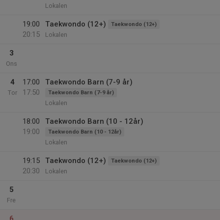
Lokalen
19:00
Taekwondo (12+)
Taekwondo (12+)
20:15
Lokalen
3
Ons
4
17:00
Taekwondo Barn (7-9 år)
17:50
Tor
Taekwondo Barn (7-9 år)
Lokalen
18:00
Taekwondo Barn (10 - 12år)
19:00
Taekwondo Barn (10 - 12år)
Lokalen
19:15
Taekwondo (12+)
Taekwondo (12+)
20:30
Lokalen
5
Fre
6