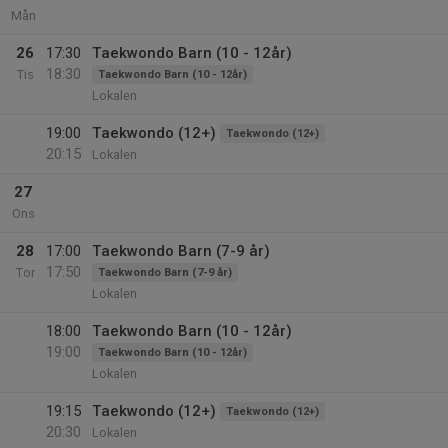
Mån
26
17:30
Taekwondo Barn (10 - 12år)
18:30
Tis
Taekwondo Barn (10 - 12år)
Lokalen
19:00
Taekwondo (12+)
Taekwondo (12+)
20:15
Lokalen
27
Ons
28
17:00
Taekwondo Barn (7-9 år)
17:50
Tor
Taekwondo Barn (7-9 år)
Lokalen
18:00
Taekwondo Barn (10 - 12år)
19:00
Taekwondo Barn (10 - 12år)
Lokalen
19:15
Taekwondo (12+)
Taekwondo (12+)
20:30
Lokalen